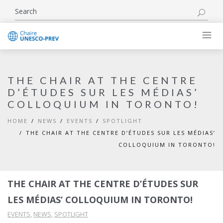
THE CHAIR AT THE CENTRE
D’ÉTUDES SUR LES MÉDIAS’
COLLOQUIUM IN TORONTO!
HOME
NEWS
EVENTS
SPOTLIGHT
THE CHAIR AT THE CENTRE D’ÉTUDES SUR LES MÉDIAS’
COLLOQUIUM IN TORONTO!
THE CHAIR AT THE CENTRE D’ÉTUDES SUR
LES MÉDIAS’ COLLOQUIUM IN TORONTO!
EVENTS
,
NEWS
,
SPOTLIGHT