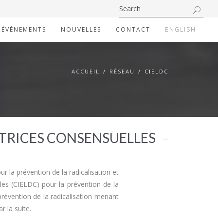
ÉVÉNEMENTS
NOUVELLES
CONTACT
ENGLISH
ACCUEIL
RÉSEAU
CIELDC
CTRICES CONSENSUELLES
 la prévention de la radicalisation et
lles (CIELDC) pour la prévention de la
 prévention de la radicalisation menant
r la suite.