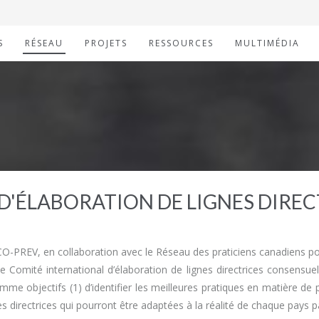
S
RÉSEAU
PROJETS
RESSOURCES
MULTIMÉDIA
D'ÉLABORATION DE LIGNES DIRE
O-PREV, en collaboration avec le Réseau des praticiens canadiens pour
e Comité international d’élaboration de lignes directrices consensue
mme objectifs (1) d’identifier les meilleures pratiques en matière de
nes directrices qui pourront être adaptées à la réalité de chaque pays pa