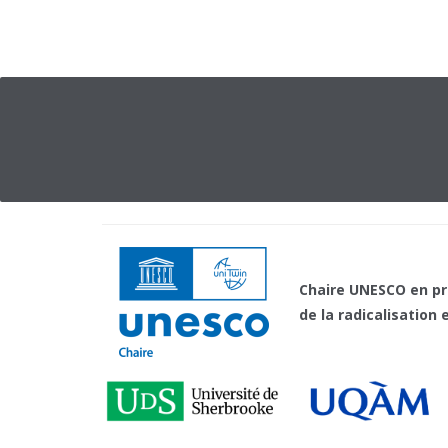
Chaire UNESCO en p
de la radicalisation