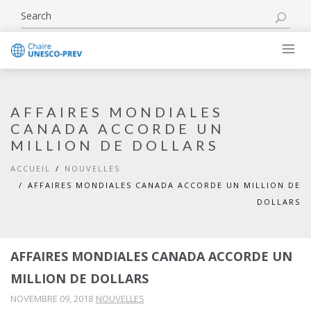
AFFAIRES MONDIALES
CANADA ACCORDE UN
MILLION DE DOLLARS
ACCUEIL
NOUVELLES
AFFAIRES MONDIALES CANADA ACCORDE UN MILLION DE
DOLLARS
AFFAIRES MONDIALES CANADA ACCORDE UN
MILLION DE DOLLARS
NOVEMBRE 09, 2018
NOUVELLES