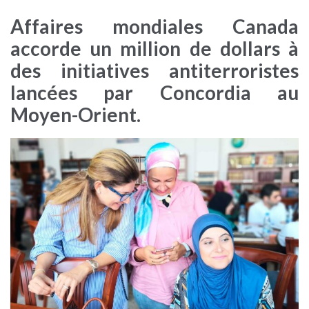
Affaires mondiales Canada
accorde un million de dollars à
des initiatives antiterroristes
lancées par Concordia au
Moyen-Orient.