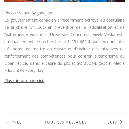
Photo : Vahan Saghdejian
Le gouvernement canadien a récemment octroyé au cotitulaire
de la chaire UNESCO en prévention de la radicalisation et de
l’extrémisme violent à l’Université Concordia, Vivek Venkatesh,
un financement de recherche de 1 051 680 $ sur deux ans afin
d’élaborer, de mettre en œuvre et d’évaluer des initiatives de
renforcement des compétences pour contrer le terrorisme au
Liban, et ce, dans le cadre du projet SOMEONE (SOcial Media
EducatiON Every day)
Plus d’information ici.
PRÉC
TOUS LES MESSAGES
SUIV