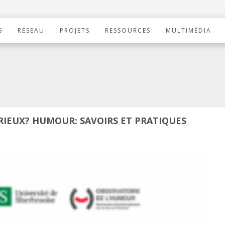
S
RÉSEAU
PROJETS
RESSOURCES
MULTIMÉDIA
RIEUX? HUMOUR: SAVOIRS ET PRATIQUES