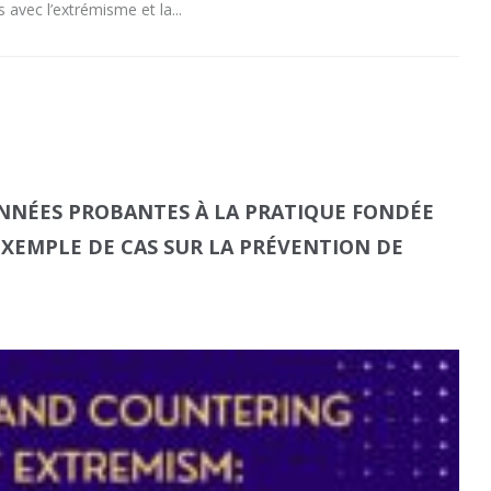
 avec l’extrémisme et la
NNÉES PROBANTES À LA PRATIQUE FONDÉE
EXEMPLE DE CAS SUR LA PRÉVENTION DE