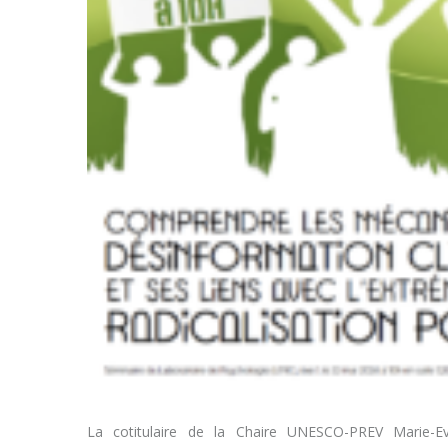
La cotitulaire de la Chaire UNESCO-PREV Marie-Ev