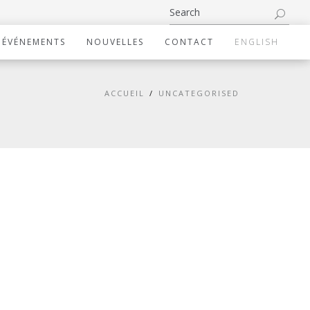
ÉVÉNEMENTS
NOUVELLES
CONTACT
ENGLISH
ACCUEIL
UNCATEGORISED