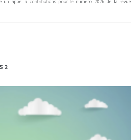
 un appel à contributions pour le numéro 2026 de la revue
S 2