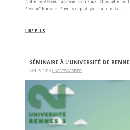
Notre professeur associé Emmanuel Choquette porte
Sérieux? Humour : Savoirs et pratiques, autour du
LIRE PLUS
SÉMINAIRE À L’UNIVERSITÉ DE RENNE
MAI 15, 2024
UNCATEGORISED