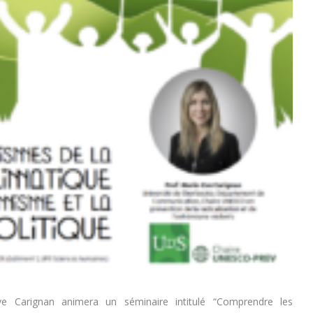
e Carignan animera un séminaire intitulé “Comprendre les