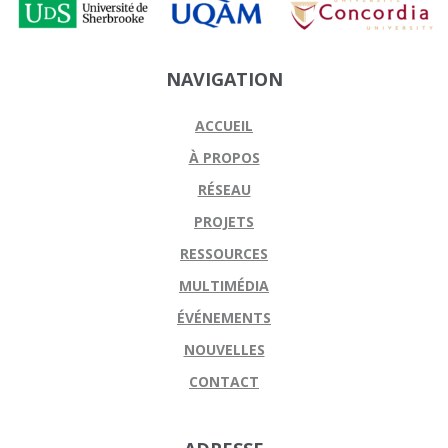
NAVIGATION
ACCUEIL
À PROPOS
RÉSEAU
PROJETS
RESSOURCES
MULTIMÉDIA
ÉVÉNEMENTS
NOUVELLES
CONTACT