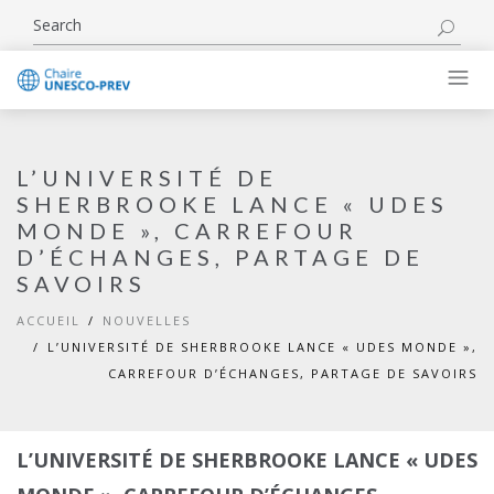
L’UNIVERSITÉ DE
SHERBROOKE LANCE « UDES
MONDE », CARREFOUR
D’ÉCHANGES, PARTAGE DE
SAVOIRS
ACCUEIL
NOUVELLES
L’UNIVERSITÉ DE SHERBROOKE LANCE « UDES MONDE »,
CARREFOUR D’ÉCHANGES, PARTAGE DE SAVOIRS
L’UNIVERSITÉ DE SHERBROOKE LANCE « UDES