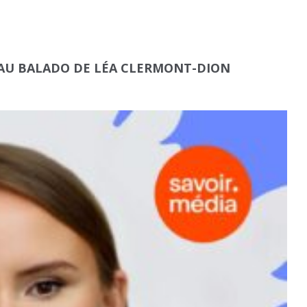
EAU BALADO DE LÉA CLERMONT-DION