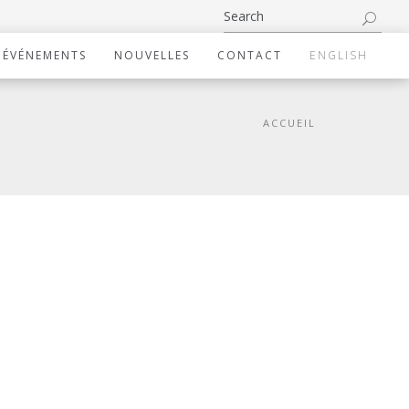
ÉVÉNEMENTS
NOUVELLES
CONTACT
ENGLISH
ACCUEIL