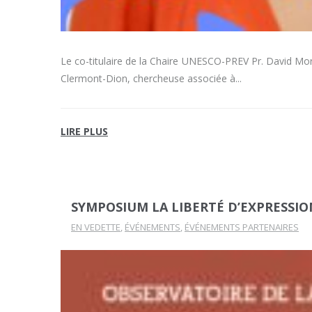
Le co-titulaire de la Chaire UNESCO-PREV Pr. David Mor
Clermont-Dion, chercheuse associée à
LIRE PLUS
SYMPOSIUM LA LIBERTÉ D’EXPRESSI
EN VEDETTE
,
ÉVÉNEMENTS
,
ÉVÉNEMENTS PARTENAIRES