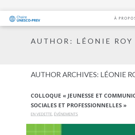
À PROPO
AUTHOR:
LÉONIE ROY
AUTHOR ARCHIVES:
LÉONIE R
COLLOQUE « JEUNESSE ET COMMUNIC
SOCIALES ET PROFESSIONNELLES »
EN VEDETTE
,
ÉVÉNEMENTS