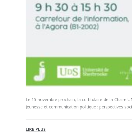
Le 15 novembre prochain, la co-titulaire de la Chaire
Jeunesse et communication politique : perspectives soci
LIRE PLUS