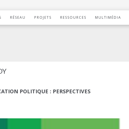
S
RÉSEAU
PROJETS
RESSOURCES
MULTIMÉDIA
OY
ATION POLITIQUE : PERSPECTIVES