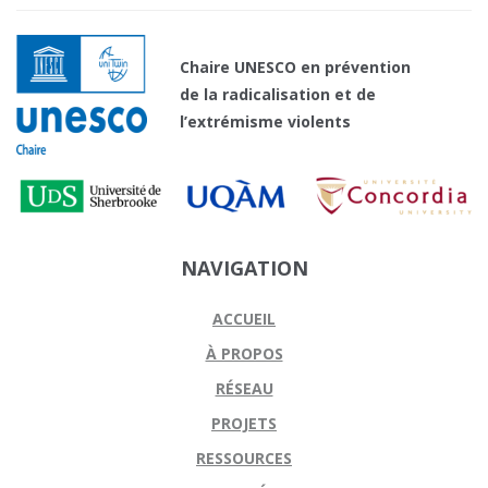
Chaire UNESCO en prévention
de la radicalisation et de
l’extrémisme violents
NAVIGATION
ACCUEIL
À PROPOS
RÉSEAU
PROJETS
RESSOURCES