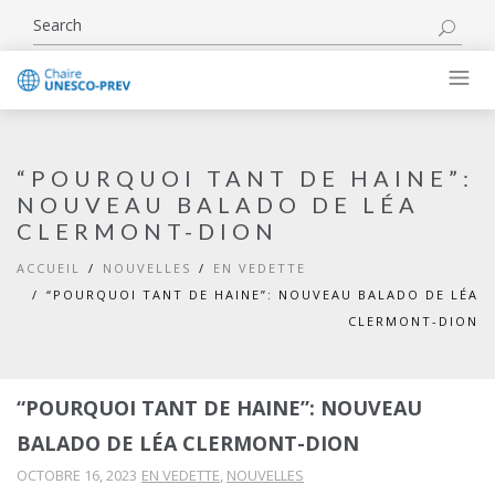
“POURQUOI TANT DE HAINE”:
NOUVEAU BALADO DE LÉA
CLERMONT-DION
ACCUEIL
NOUVELLES
EN VEDETTE
“POURQUOI TANT DE HAINE”: NOUVEAU BALADO DE LÉA
CLERMONT-DION
“POURQUOI TANT DE HAINE”: NOUVEAU
BALADO DE LÉA CLERMONT-DION
OCTOBRE 16, 2023
EN VEDETTE
,
NOUVELLES