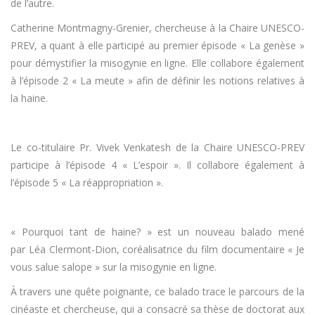
de l’autre.
Catherine Montmagny-Grenier, chercheuse à la Chaire UNESCO-
PREV, a quant à elle participé au premier épisode « La genèse »
pour démystifier la misogynie en ligne. Elle collabore également
à l’épisode 2 « La meute » afin de définir les notions relatives à
la haine.
Le co-titulaire Pr. Vivek Venkatesh de la Chaire UNESCO-PREV
participe à l’épisode 4 « L’espoir ». Il collabore également à
l’épisode 5 « La réappropriation ».
« Pourquoi tant de haine? » est un nouveau balado mené
par Léa Clermont-Dion, coréalisatrice du film documentaire « Je
vous salue salope » sur la misogynie en ligne.
À travers une quête poignante, ce balado trace le parcours de la
cinéaste et chercheuse, qui a consacré sa thèse de doctorat aux