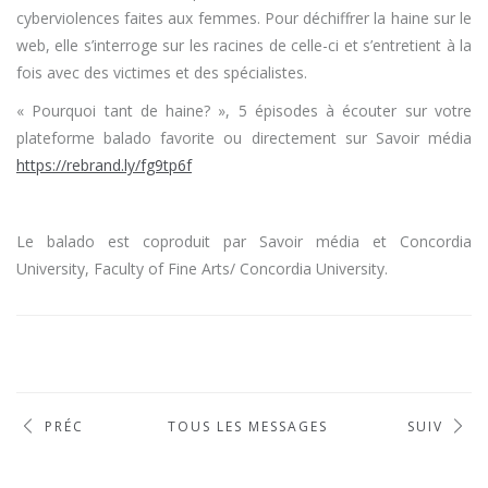
cyberviolences faites aux femmes. Pour déchiffrer la haine sur le
web, elle s’interroge sur les racines de celle-ci et s’entretient à la
fois avec des victimes et des spécialistes.
« Pourquoi tant de haine? », 5 épisodes à écouter sur votre
plateforme balado favorite ou directement sur Savoir média
https://rebrand.ly/fg9tp6f
Le balado est coproduit par Savoir média et Concordia
University, Faculty of Fine Arts/ Concordia University.
PRÉC
TOUS LES MESSAGES
SUIV