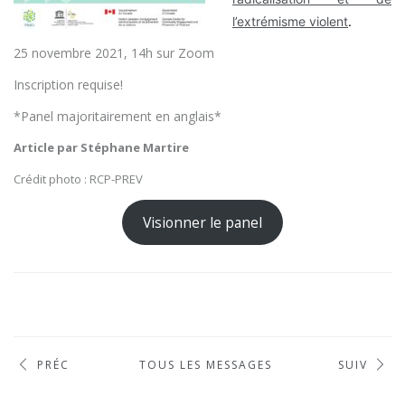
l’extrémisme violent
.
25 novembre 2021, 14h sur Zoom
Inscription requise!
*Panel majoritairement en anglais*
Article par Stéphane Martire
Crédit photo : RCP-PREV
Visionner le panel
PRÉC
TOUS LES MESSAGES
SUIV