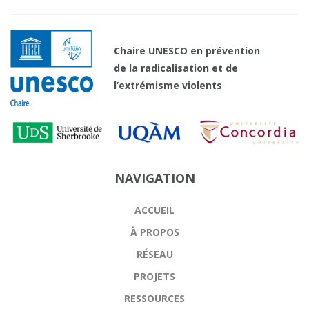
Chaire UNESCO en prévention
de la radicalisation et de
l’extrémisme violents
NAVIGATION
ACCUEIL
À PROPOS
RÉSEAU
PROJETS
RESSOURCES