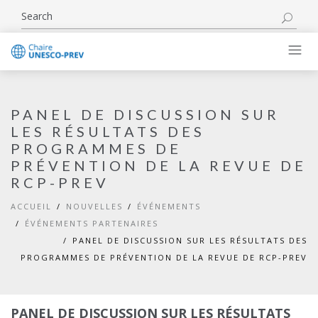
PANEL DE DISCUSSION SUR
LES RÉSULTATS DES
PROGRAMMES DE
PRÉVENTION DE LA REVUE DE
RCP-PREV
ACCUEIL
NOUVELLES
ÉVÉNEMENTS
ÉVÉNEMENTS PARTENAIRES
PANEL DE DISCUSSION SUR LES RÉSULTATS DES
PROGRAMMES DE PRÉVENTION DE LA REVUE DE RCP-PREV
PANEL DE DISCUSSION SUR LES RÉSULTATS