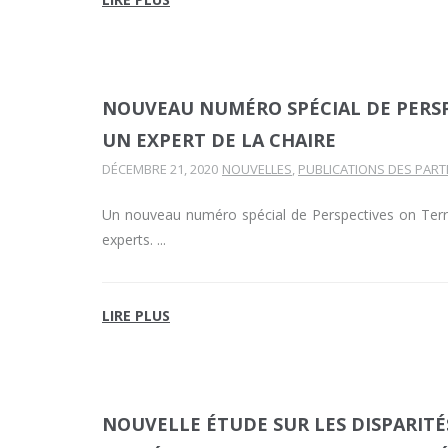
NOUVEAU NUMÉRO SPÉCIAL DE PERSP
UN EXPERT DE LA CHAIRE
DÉCEMBRE 21, 2020
NOUVELLES
,
PUBLICATIONS DES PART
Un nouveau numéro spécial de Perspectives on Terror
experts.
LIRE PLUS
NOUVELLE ÉTUDE SUR LES DISPARIT