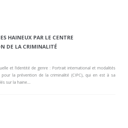
ES HAINEUX PAR LE CENTRE
N DE LA CRIMINALITÉ
elle et l’identité de genre : Portrait international et modalités
 pour la prévention de la criminalité (CIPC), qui en est à sa
és sur la haine.