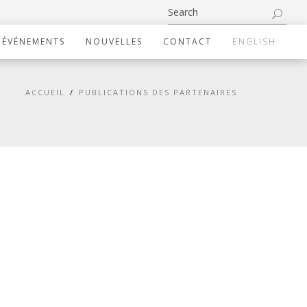
ÉVÉNEMENTS
NOUVELLES
CONTACT
ENGLISH
ACCUEIL
PUBLICATIONS DES PARTENAIRES