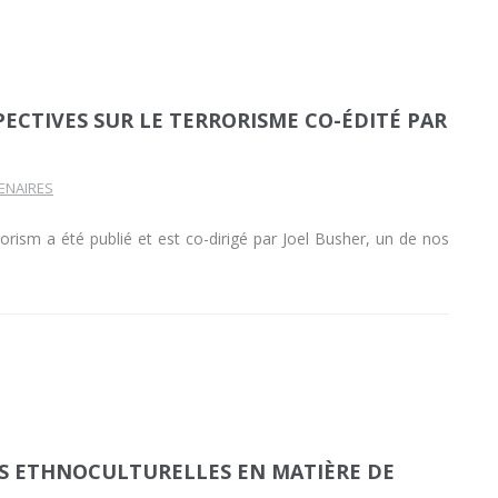
ECTIVES SUR LE TERRORISME CO-ÉDITÉ PAR
ENAIRES
ism a été publié et est co-dirigé par Joel Busher, un de nos
ÉS ETHNOCULTURELLES EN MATIÈRE DE