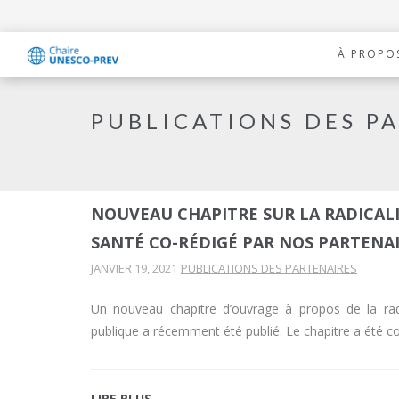
À PROPO
PUBLICATIONS DES P
NOUVEAU CHAPITRE SUR LA RADICALI
SANTÉ CO-RÉDIGÉ PAR NOS PARTENA
JANVIER 19, 2021
PUBLICATIONS DES PARTENAIRES
Un nouveau chapitre d’ouvrage à propos de la rad
publique a récemment été publié. Le chapitre a été 
LIRE PLUS