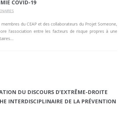
MIE COVID-19
ENAIRES
s membres du CEAP et des collaborateurs du Projet Someone,
re l’association entre les facteurs de risque propres à une
aires.
SATION DU DISCOURS D’EXTRÊME-DROITE
E INTERDISCIPLINAIRE DE LA PRÉVENTION