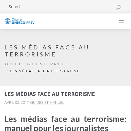
LES MÉDIAS FACE AU
TERRORISME
ACCUEIL
GUIDES ET MANUEL
LES MÉDIAS FACE AU TERRORISME
LES MÉDIAS FACE AU TERRORISME
AVRIL 02, 2017
GUIDES ET MANUEL
Les médias face au terrorisme:
manuel pour les journalistes