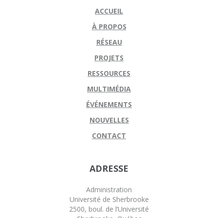
ACCUEIL
À PROPOS
RÉSEAU
PROJETS
RESSOURCES
MULTIMÉDIA
ÉVÉNEMENTS
NOUVELLES
CONTACT
ADRESSE
Administration
Université de Sherbrooke
2500, boul. de l’Université