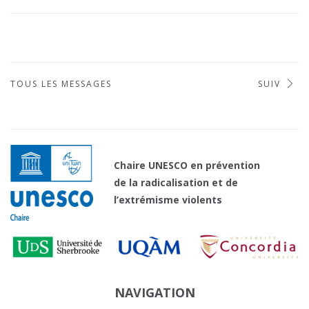
TOUS LES MESSAGES
SUIV
Chaire UNESCO en prévention
de la radicalisation et de
l’extrémisme violents
NAVIGATION