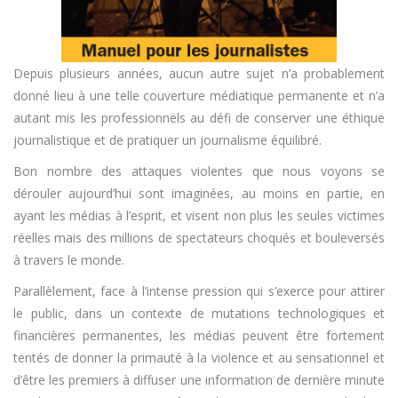
Depuis plusieurs années, aucun autre sujet n’a probablement
donné lieu à une telle couverture médiatique permanente et n’a
autant mis les professionnels au défi de conserver une éthique
journalistique et de pratiquer un journalisme équilibré.
Bon nombre des attaques violentes que nous voyons se
dérouler aujourd’hui sont imaginées, au moins en partie, en
ayant les médias à l’esprit, et visent non plus les seules victimes
réelles mais des millions de spectateurs choqués et bouleversés
à travers le monde.
Parallèlement, face à l’intense pression qui s’exerce pour attirer
le public, dans un contexte de mutations technologiques et
financières permanentes, les médias peuvent être fortement
tentés de donner la primauté à la violence et au sensationnel et
d’être les premiers à diffuser une information de dernière minute