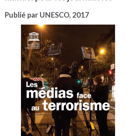
Publié par UNESCO, 2017