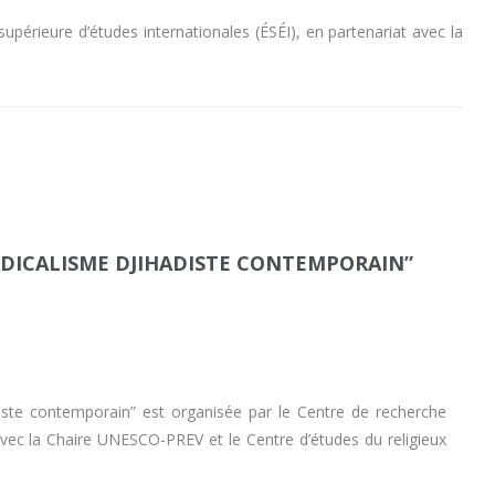
 supérieure d’études internationales (ÉSÉI), en partenariat avec la
DICALISME DJIHADISTE CONTEMPORAIN”
iste contemporain” est organisée par le Centre de recherche
 avec la Chaire UNESCO-PREV et le Centre d’études du religieux