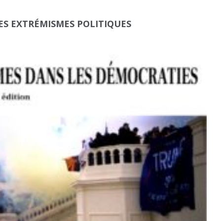
ES EXTRÉMISMES POLITIQUES