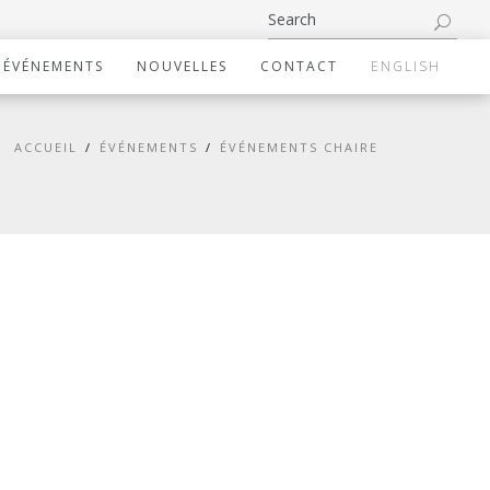
ÉVÉNEMENTS
NOUVELLES
CONTACT
ENGLISH
ACCUEIL
ÉVÉNEMENTS
ÉVÉNEMENTS CHAIRE