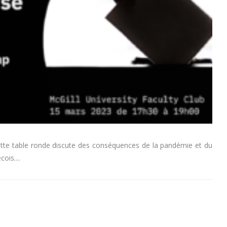
ette table ronde discute des conséquences de la pandémie et du
cois.