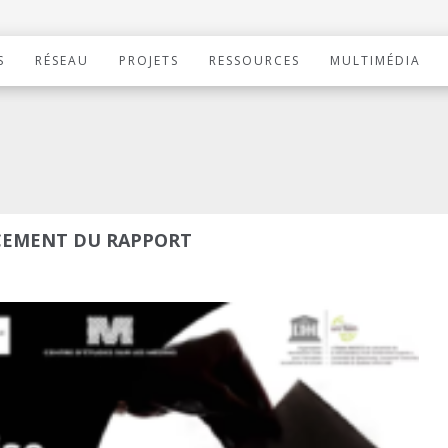
S
RÉSEAU
PROJETS
RESSOURCES
MULTIMÉDIA
NCEMENT DU RAPPORT