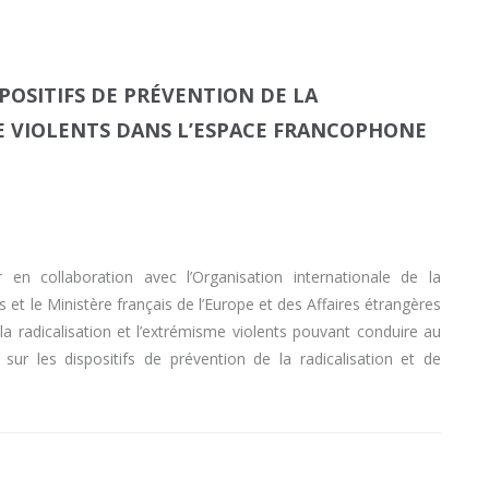
POSITIFS DE PRÉVENTION DE LA
ME VIOLENTS DANS L’ESPACE FRANCOPHONE
 en collaboration avec l’Organisation internationale de la
 et le Ministère français de l’Europe et des Affaires étrangères
 radicalisation et l’extrémisme violents pouvant conduire au
sur les dispositifs de prévention de la radicalisation et de