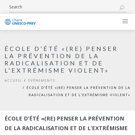
ÉCOLE D’ÉTÉ «(RE) PENSER
LA PRÉVENTION DE LA
RADICALISATION ET DE
L’EXTRÉMISME VIOLENT»
ACCUEIL
ÉVÉNEMENTS
ÉCOLE D’ÉTÉ «(RE) PENSER LA PRÉVENTION DE LA
RADICALISATION ET DE L’EXTRÉMISME VIOLENT»
ÉCOLE D’ÉTÉ «(RE) PENSER LA PRÉVENTION
DE LA RADICALISATION ET DE L’EXTRÉMISME