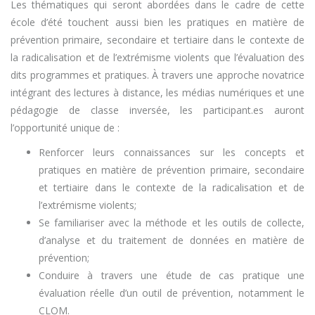
Les thématiques qui seront abordées dans le cadre de cette
école d’été touchent aussi bien les pratiques en matière de
prévention primaire, secondaire et tertiaire dans le contexte de
la radicalisation et de l’extrémisme violents que l’évaluation des
dits programmes et pratiques. À travers une approche novatrice
intégrant des lectures à distance, les médias numériques et une
pédagogie de classe inversée, les participant.es auront
l’opportunité unique de :
Renforcer leurs connaissances sur les concepts et
pratiques en matière de prévention primaire, secondaire
et tertiaire dans le contexte de la radicalisation et de
l’extrémisme violents;
Se familiariser avec la méthode et les outils de collecte,
d’analyse et du traitement de données en matière de
prévention;
Conduire à travers une étude de cas pratique une
évaluation réelle d’un outil de prévention, notamment le
CLOM.